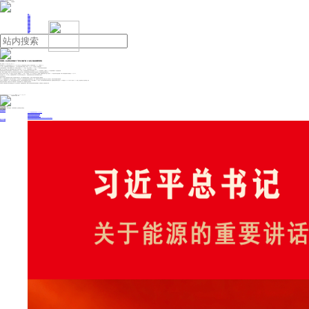
人民日报主管
《中国能源报》社有限公司主办
网站地图
联系我们
首页
即时新闻
能源要闻
焦点关注
能源评论
能源党建
热点专题
生态环保
人事动态
能源城市
环球视野
产业聚焦
电网电力
新能源
油气
美国唯一在运商业浓缩铀工厂宣布大幅扩建 AI“抢电”催热核燃料赛道
来源：财联社
2026年06月03日 08:12
目前美国唯一投入生产的商业铀浓缩公司Urenco USA周二发布公告，宣布将进行“数十亿美元”投资，将现有低浓缩铀（LEU）产能提高50%。
Urenco表示，这笔投资将用于扩建新墨西哥州工厂。
公司计划采用气体离心浓缩技术，新增210万SWU（分离功单位）的铀浓缩能力。
扩建项目将建设最多24条离心机级联生产线，其中首批生产线预计于
2032年投运
，其余生产线将在2032年至2036年间分阶段安装并陆续投产。
据悉，该工厂作为美国当下唯一的商业浓缩铀生产设施，
现有年产能为430万SWU，只能供应美国约3分之1的需求
。
低浓缩铀是商用轻水反应堆的基础燃料，这些反应堆供应全美20%的电力。低浓缩铀同样也是生产高丰度低浓铀（HALEU）的关键原材料，主要用于2030年代密集部署的下一代先进核反应堆。
然而，随着人工智能崛起，数据中心对电力的疯狂需求正在催化核能产业复苏。
美国特朗普政府正推动国内核电站产能提高四倍，这将需要巨幅提升铀燃料产量。
除了周二宣布的扩产计划外，Urenco美国工厂也正在进行一项预期到2027年完工，计划增加70万SWU的扩建工程。公司预期，
随着两期扩建工作完成，叠加2027年起对现有产线进行翻新，未来十年该设施的装机产能将超过700万SWU。
除了美国工厂外，Urenco在荷兰、英国和德国均有布局。作为全球四大浓缩铀公司之一，该集团的浓缩铀产能仅次于俄罗斯国家原子能公司。
竞争也在悄悄升温
虽然Urenco美国厂是该国目前唯一获批投入运营的商业浓缩铀公司，但在AI推动核能复兴的背景下，
美国本土浓缩铀产能也快速进入重建阶段
。
今年1月，美国能源部宣布向一系列公司授予总额达27亿美元的订单，涉及低浓缩铀和高丰度低浓铀的生产。其中，多家拿到订单的公司仍处于重启尘封已久的离心机，或者从零开始构建产能的阶段。
与此同时，
美国能源部向Centrus Energy旗下的美国离心机运营公司，以及由科技富豪彼得·蒂尔支持的General Matter各授予900万美元，用于在美国发展高丰度低浓铀产能。美国政府还向加拿大铀公司Cameco持股的Global Laser Enrichment授予2800万美元，推进所谓的“激光浓缩铀”技术
。
如果这些项目全部落地，美国将从“只有一家商业浓缩厂”，逐步变成拥有4到5个浓缩铀供应主体的市场。
冷战时期，美国曾是地球上最大的浓缩铀生产国。但在冷战结束后，美国核电建设停滞，叠加可以买到便宜的俄罗斯浓缩铀服务，导致美国本土产能逐渐退出市场。
投稿与新闻线索: 微信/手机: 15910626987 邮箱: 95866527@qq.com
欢迎关注中国能源官方网站
分享让更多人看到
中国能源网版权作品，未经书面授权，严禁转载或镜像，违者将被追究法律责任。
即时新闻
要闻推荐
2030年我国新能源消纳将达28亿千瓦以上
新型电力系统建设迎来“十五五”发展路线图
《新型电力系统建设“十五五”规划》发布
利用率90%左右 新能源发展重心转向消纳
《新型电力系统建设“十五五”规划》发布 一系列目标确定 推动新型电网建设“量”增“质”升
热点专题