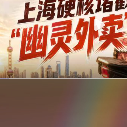
你在美团点的外卖是真门店吗？上海严查执照盗用，幽灵外卖迎硬核整治